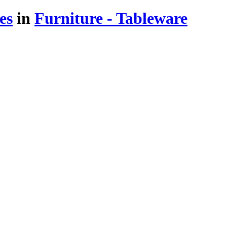
es
in
Furniture - Tableware